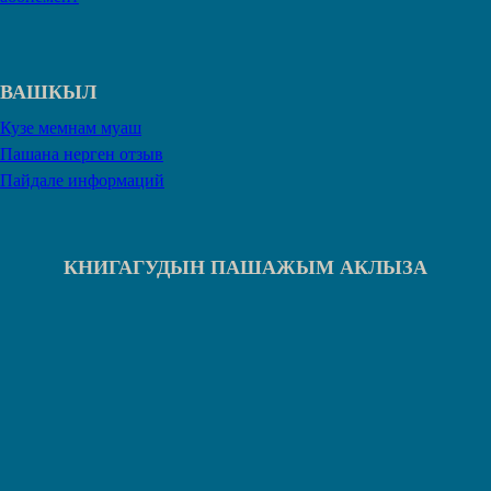
ВАШКЫЛ
Кузе мемнам муаш
Пашана нерген отзыв
Пайдале информаций
КНИГАГУДЫН ПАШАЖЫМ АКЛЫЗА