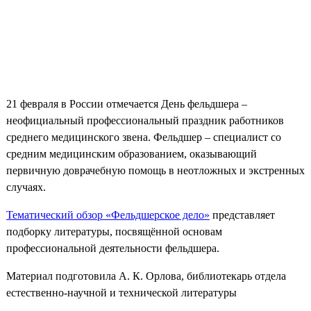
21 февраля в России отмечается День фельдшера –
неофициальный профессиональный праздник работников
среднего медицинского звена. Фельдшер – специалист со
средним медицинским образованием, оказывающий
первичную доврачебную помощь в неотложных и экстренных
случаях.
Тематический обзор «Фельдшерское дело»
представляет
подборку литературы, посвящённой основам
профессиональной деятельности фельдшера.
Материал подготовила А. К. Орлова, библиотекарь отдела
естественно-научной и технической литературы