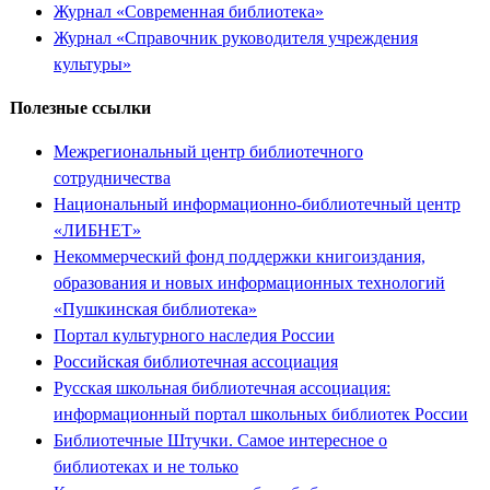
Журнал «Современная библиотека»
Журнал «Справочник руководителя учреждения
культуры»
Полезные ссылки
Межрегиональный центр библиотечного
сотрудничества
Национальный информационно-библиотечный центр
«ЛИБНЕТ»
Некоммерческий фонд поддержки книгоиздания,
образования и новых информационных технологий
«Пушкинская библиотека»
Портал культурного наследия России
Российская библиотечная ассоциация
Русская школьная библиотечная ассоциация:
информационный портал школьных библиотек России
Библиотечные Штучки. Самое интересное о
библиотеках и не только