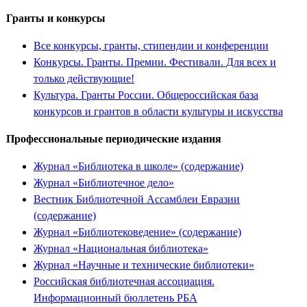
Гранты и конкурсы
Все конкурсы, гранты, стипендии и конференции
Конкурсы. Гранты. Премии. Фестивали. Для всех и
только действующие!
Культура. Гранты России. Общероссийская база
конкурсов и грантов в области культуры и искусства
Профессиональные периодические издания
Журнал «Библиотека в школе» (содержание)
Журнал «Библиотечное дело»
Вестник Библиотечной Ассамблеи Евразии
(содержание)
Журнал «Библиотековедение» (содержание)
Журнал «Национальная библиотека»
Журнал «Научные и технические библиотеки»
Российская библиотечная ассоциация.
Информационный бюллетень РБА