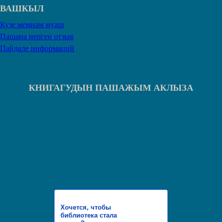
ВАШКЫЛ
Кузе мемнам муаш
Пашана нерген отзыв
Пайдале информаций
КНИГАГУДЫН ПАШАЖЫМ АКЛЫЗА
Хочется, чтобы
библиотека стала