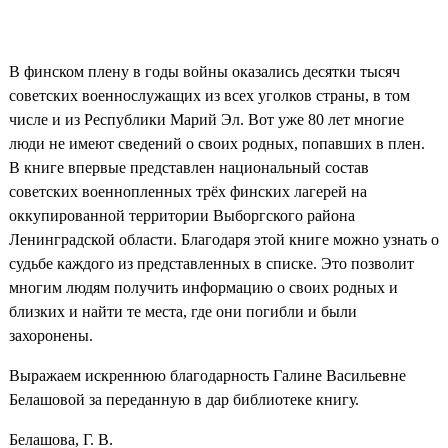
В финском плену в годы войны оказались десятки тысяч
советских военнослужащих из всех уголков страны, в том
числе и из Республики Марий Эл. Вот уже 80 лет многие
люди не имеют сведений о своих родных, попавших в плен.
В книге впервые представлен национальный состав
советских военнопленных трёх финских лагерей на
оккупированной территории Выборгского района
Ленинградской области. Благодаря этой книге можно узнать о
судьбе каждого из представленных в списке. Это позволит
многим людям получить информацию о своих родных и
близких и найти те места, где они погибли и были
захоронены.
Выражаем искреннюю благодарность Галине Васильевне
Белашовой за переданную в дар библиотеке книгу.
Белашова, Г. В.