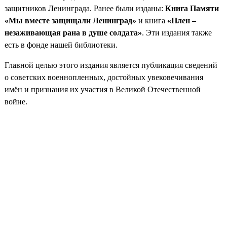
защитников Ленинграда. Ранее были изданы:
Книга Памяти
«Мы вместе
защищали Ленинград»
и книга
«Плен –
незаживающая рана в душе
солдата»
. Эти издания также
есть в фонде нашей библиотеки.
Главной целью этого издания является публикация сведений
о советских военнопленных, достойных увековечивания
имён и признания их участия в Великой Отечественной
войне.