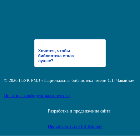
Хочется, чтобы
библиотека стала
лучше?
© 2026 ГБУК РМЭ «Национальная библиотека имени С.Г. Чавайна»
Политика конфиденциальности >>
Разработка и продвижение сайта:
Digital-агентство FR.Rakipov