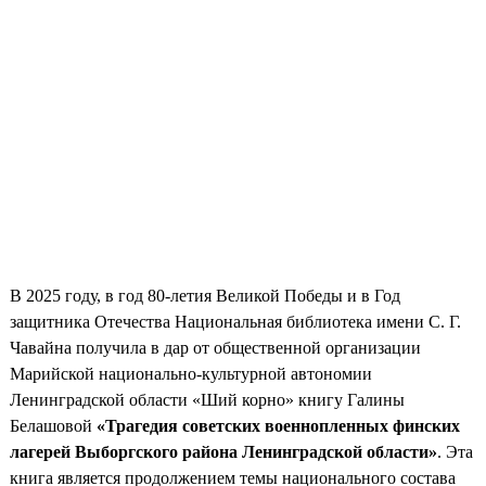
В 2025 году, в год 80-летия Великой Победы и в Год
защитника Отечества Национальная библиотека имени С. Г.
Чавайна получила в дар от общественной организации
Марийской национально-культурной автономии
Ленинградской области «Ший корно» книгу Галины
Белашовой
«Трагедия советских военнопленных
финских
лагерей Выборгского района Ленинградской
области»
. Эта
книга является продолжением темы национального состава